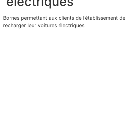
électriques
Bornes permettant aux clients de l’établissement de
recharger leur voitures électriques