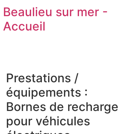
Beaulieu sur mer -
Accueil
Prestations /
équipements :
Bornes de recharge
pour véhicules