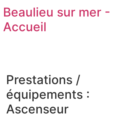
Beaulieu sur mer -
Accueil
Prestations /
équipements :
Ascenseur