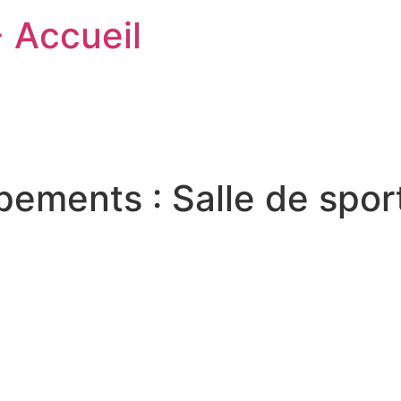
- Accueil
ipements :
Salle de spor