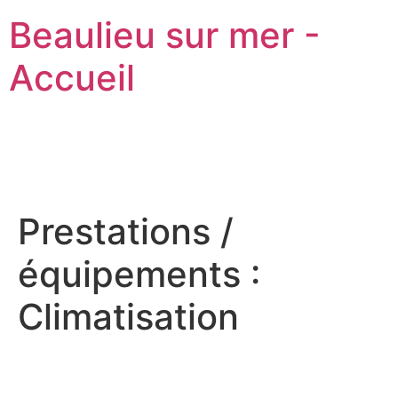
Beaulieu sur mer -
Accueil
Prestations /
équipements :
Climatisation