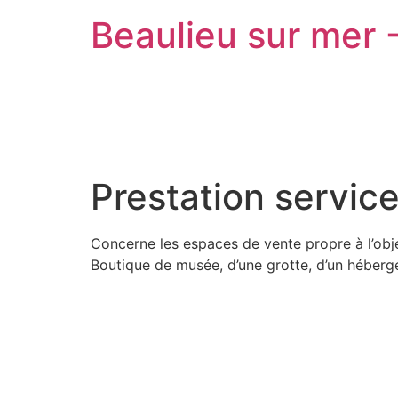
Beaulieu sur mer 
Prestation service
Concerne les espaces de vente propre à l’obj
Boutique de musée, d’une grotte, d’un héber