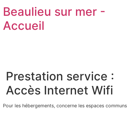
Beaulieu sur mer -
Accueil
Prestation service :
Accès Internet Wifi
Pour les hébergements, concerne les espaces communs