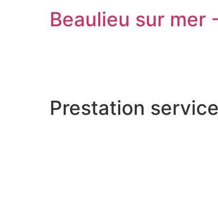
Beaulieu sur mer 
Prestation service