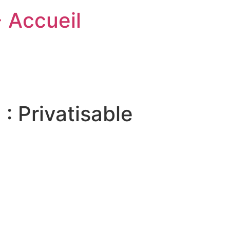
- Accueil
 :
Privatisable