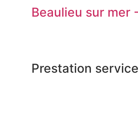
Beaulieu sur mer 
Prestation service