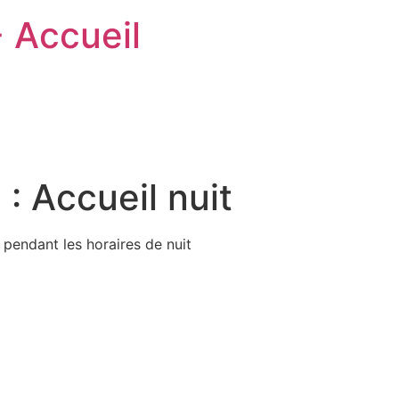
- Accueil
 :
Accueil nuit
pendant les horaires de nuit