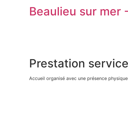
Beaulieu sur mer 
Prestation service
Accueil organisé avec une présence physique 