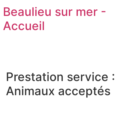
Beaulieu sur mer -
Accueil
Prestation service :
Animaux acceptés