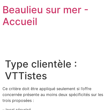
Beaulieu sur mer -
Accueil
Type clientèle :
VTTistes
Ce critère doit être appliqué seulement si l’offre
concernée présente au moins deux spécificités sur les
trois proposées :
– local sécurisé,