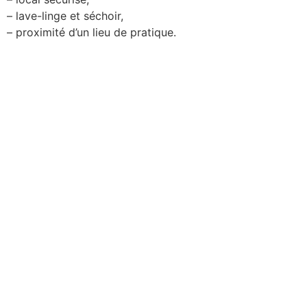
– lave-linge et séchoir,
– proximité d’un lieu de pratique.