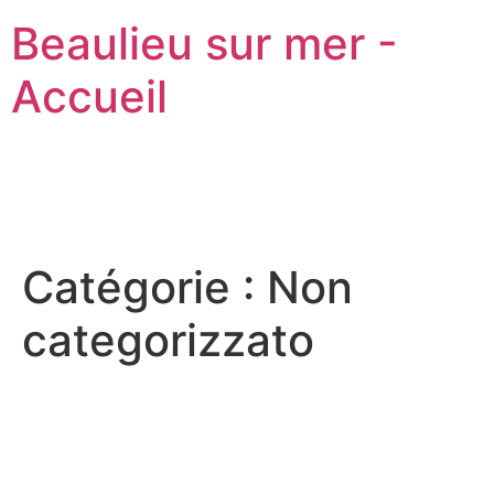
Beaulieu sur mer -
Accueil
Catégorie :
Non
categorizzato