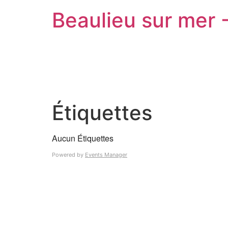
Beaulieu sur mer 
Étiquettes
Aucun Étiquettes
Powered by
Events Manager