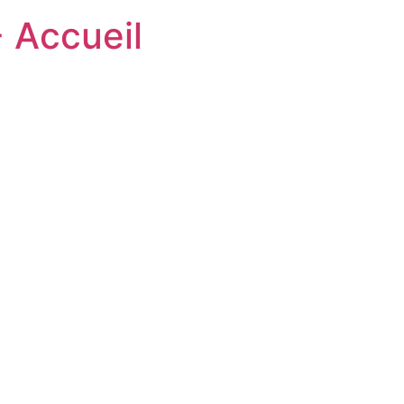
- Accueil